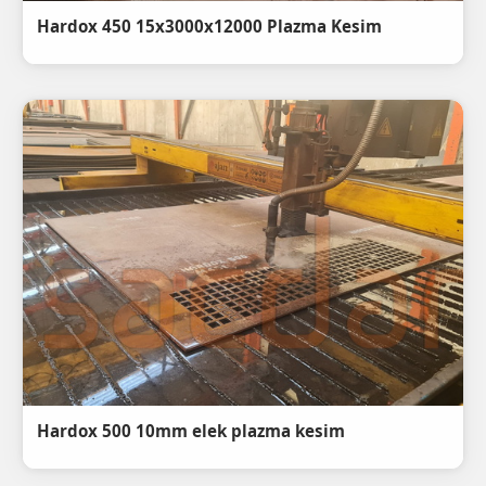
Hardox 450 15x3000x12000 Plazma Kesim
Hardox 500 10mm elek plazma kesim