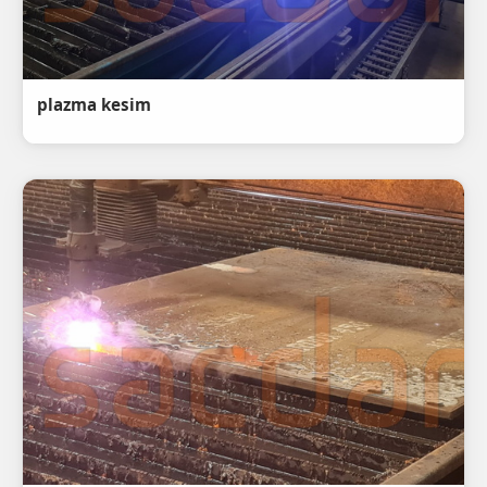
plazma kesim