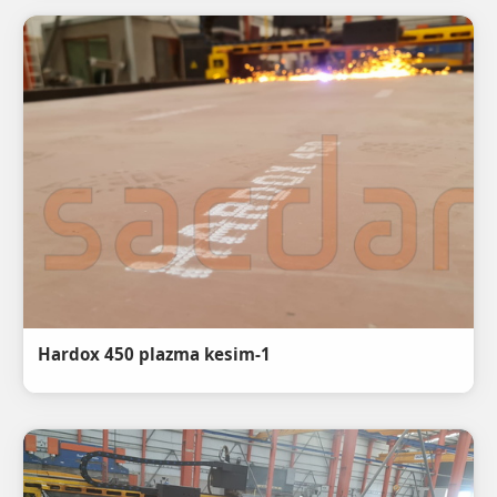
Hardox 450 plazma kesim-1