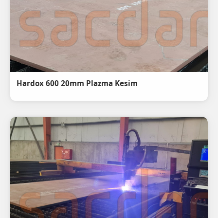
Hardox 600 20mm Plazma Kesim