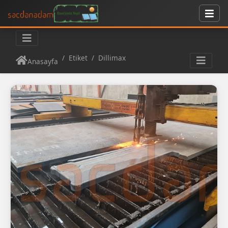
Etiket
Dillimax
Anasayfa