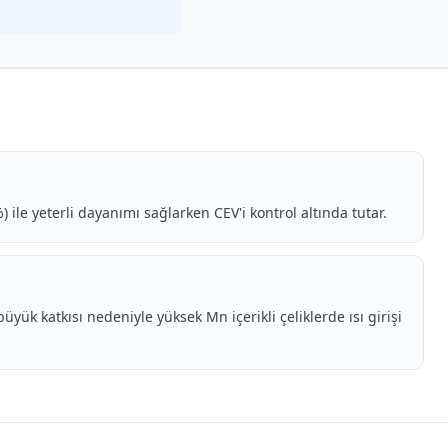
 ile yeterli dayanımı sağlarken CEV'i kontrol altında tutar.
büyük katkısı nedeniyle yüksek Mn içerikli çeliklerde ısı girişi