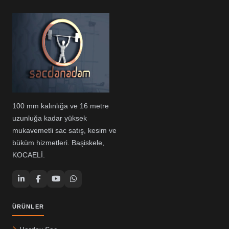
100 mm kalınlığa ve 16 metre
uzunluğa kadar yüksek
mukavemetli sac satış, kesim ve
büküm hizmetleri. Başiskele,
KOCAELİ.
ÜRÜNLER