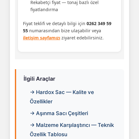
Rekabetçi fiyat — tonaj bazlı özel
fiyatlandırma
Fiyat teklifi ve detaylı bilgi için
0262 349 59
55
numarasından bize ulaşabilir veya
iletişim sayfamızı
ziyaret edebilirsiniz.
İlgili Araçlar
→ Hardox Sac — Kalite ve
Özellikler
→ Aşınma Sacı Çeşitleri
→ Malzeme Karşılaştırıcı — Teknik
Özellik Tablosu