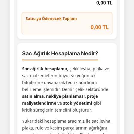
0,00 TL
Satıcıya Ödenecek Toplam
0,00 TL
Sac Ağırlık Hesaplama Nedir?
Sac ağırlık hesaplama
, çelik levha, plaka ve
sac malzemelerin boyut ve yoğunluk
bilgilerine dayanarak teorik ağırlığını
belirleme işlemidir. Demir çelik sektöründe
satın alma, nakliye planlaması, proje
maliyetlendirme
ve
stok yönetimi
gibi
kritik süreçlerin temelini oluşturur.
Yukarıdaki hesaplama aracımız ile sac levha,
plaka, rulo ve kesim parçalarının ağırlığını