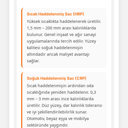
Sıcak Haddelenmiş Sac (HRP)
Yüksek sıcaklıkta haddelenerek üretilir.
1,5 mm – 200 mm arası kalınlıklarda
bulunur. Genel inşaat ve ağır sanayi
uygulamalarında tercih edilir. Yüzey
kalitesi soğuk haddelenmişin
altındadır ancak maliyet avantajı
sağlar.
Soğuk Haddelenmiş Sac (CRP)
Sıcak haddelenmişin ardından oda
sıcaklığında yeniden haddelenir. 0,3
mm – 3 mm arası ince kalınlıklarda
üretilir. Düz yüzey, dar kalınlık toleransı
ve iyi şekillendirilebilirlik sunar.
Otomotiv, beyaz eşya ve mobilya
sektöründe yaygındır.