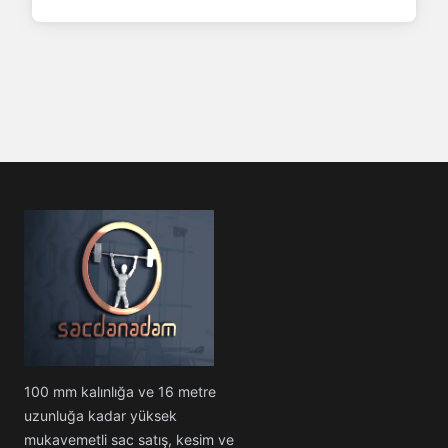
100 mm kalınlığa ve 16 metre
uzunluğa kadar yüksek
mukavemetli sac satış, kesim ve