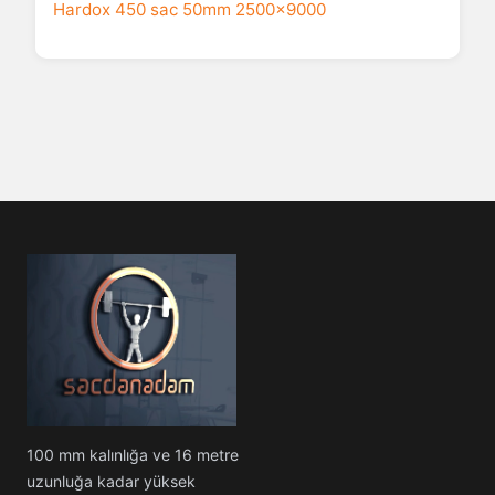
Hardox 450 sac 50mm 2500x9000
100 mm kalınlığa ve 16 metre
uzunluğa kadar yüksek