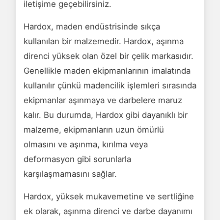
iletişime geçebilirsiniz.
Hardox, maden endüstrisinde sıkça
kullanılan bir malzemedir. Hardox, aşınma
direnci yüksek olan özel bir çelik markasıdır.
Genellikle maden ekipmanlarının imalatında
kullanılır çünkü madencilik işlemleri sırasında
ekipmanlar aşınmaya ve darbelere maruz
kalır. Bu durumda, Hardox gibi dayanıklı bir
malzeme, ekipmanların uzun ömürlü
olmasını ve aşınma, kırılma veya
deformasyon gibi sorunlarla
karşılaşmamasını sağlar.
Hardox, yüksek mukavemetine ve sertliğine
ek olarak, aşınma direnci ve darbe dayanımı