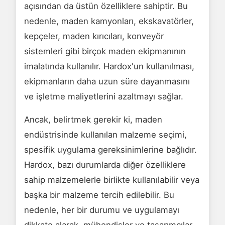
açısından da üstün özelliklere sahiptir. Bu
nedenle, maden kamyonları, ekskavatörler,
kepçeler, maden kırıcıları, konveyör
sistemleri gibi birçok maden ekipmanının
imalatında kullanılır. Hardox'un kullanılması,
ekipmanların daha uzun süre dayanmasını
ve işletme maliyetlerini azaltmayı sağlar.
Ancak, belirtmek gerekir ki, maden
endüstrisinde kullanılan malzeme seçimi,
spesifik uygulama gereksinimlerine bağlıdır.
Hardox, bazı durumlarda diğer özelliklere
sahip malzemelerle birlikte kullanılabilir veya
başka bir malzeme tercih edilebilir. Bu
nedenle, her bir durumu ve uygulamayı
dikkate alarak, mühendisler ve tasarımcılar