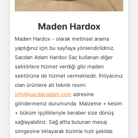
Maden Hardox
Maden Hardox - olarak metinsel arama
yaptığınız için bu sayfaya yönlendirildiniz.
Sacdan Adam Hardox Sac kullanan diğer
sektörlere hizmet verdiği gibi maden
sektörüne de hizmet vermektedir. İhtiyacınız
olan ürünlere ait teknik resmi
info@sacdanadam.com
adresine
göndermeniz durumunda Malzeme + kesim
+ büküm işçilikleriyle beraber size dönüş
sağlayabiliriz. Sağ altta bulunan mesaj
simgesine tıklayarak bizimle hızlı şekilde