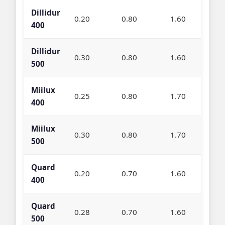
Dillidur
0.20
0.80
1.60
400
Dillidur
0.30
0.80
1.60
500
Miilux
0.25
0.80
1.70
400
Miilux
0.30
0.80
1.70
500
Quard
0.20
0.70
1.60
400
Quard
0.28
0.70
1.60
500