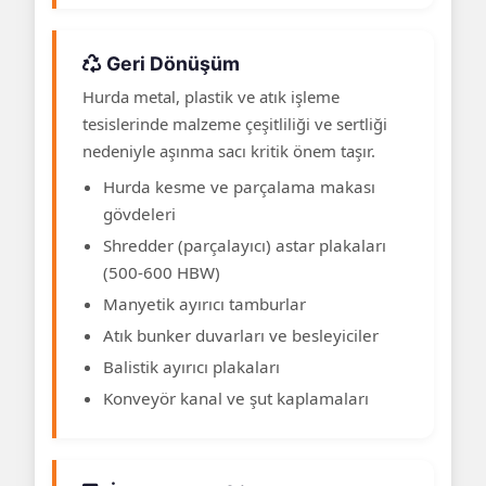
Geri Dönüşüm
Hurda metal, plastik ve atık işleme
tesislerinde malzeme çeşitliliği ve sertliği
nedeniyle aşınma sacı kritik önem taşır.
Hurda kesme ve parçalama makası
gövdeleri
Shredder (parçalayıcı) astar plakaları
(500-600 HBW)
Manyetik ayırıcı tamburlar
Atık bunker duvarları ve besleyiciler
Balistik ayırıcı plakaları
Konveyör kanal ve şut kaplamaları