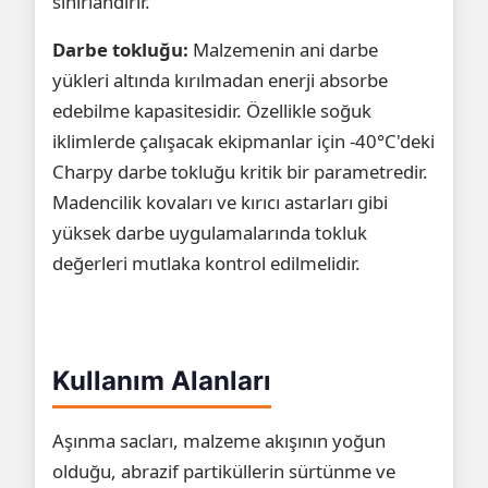
sınırlandırır.
Darbe tokluğu:
Malzemenin ani darbe
yükleri altında kırılmadan enerji absorbe
edebilme kapasitesidir. Özellikle soğuk
iklimlerde çalışacak ekipmanlar için -40°C'deki
Charpy darbe tokluğu kritik bir parametredir.
Madencilik kovaları ve kırıcı astarları gibi
yüksek darbe uygulamalarında tokluk
değerleri mutlaka kontrol edilmelidir.
Kullanım Alanları
Aşınma sacları, malzeme akışının yoğun
olduğu, abrazif partiküllerin sürtünme ve