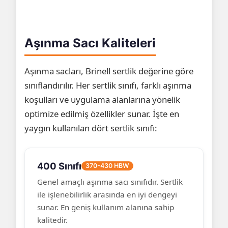
Aşınma Sacı Kaliteleri
Aşınma sacları, Brinell sertlik değerine göre
sınıflandırılır. Her sertlik sınıfı, farklı aşınma
koşulları ve uygulama alanlarına yönelik
optimize edilmiş özellikler sunar. İşte en
yaygın kullanılan dört sertlik sınıfı:
400 Sınıfı
370-430 HBW
Genel amaçlı aşınma sacı sınıfıdır. Sertlik
ile işlenebilirlik arasında en iyi dengeyi
sunar. En geniş kullanım alanına sahip
kalitedir.