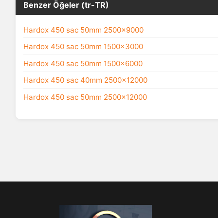
Benzer Öğeler (tr-TR)
Hardox 450 sac 50mm 2500x9000
Hardox 450 sac 50mm 1500x3000
Hardox 450 sac 50mm 1500x6000
Hardox 450 sac 40mm 2500x12000
Hardox 450 sac 50mm 2500x12000