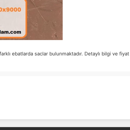
lı ebatlarda saclar bulunmaktadır. Detaylı bilgi ve fiya