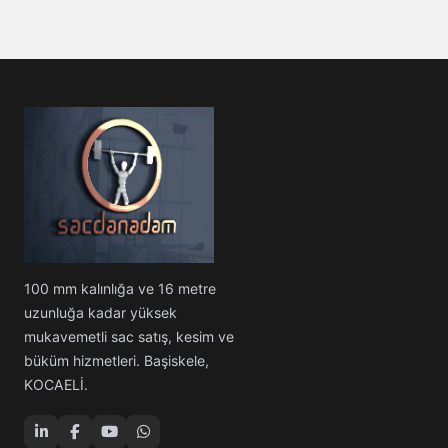
100 mm kalınlığa ve 16 metre
uzunluğa kadar yüksek
mukavemetli sac satış, kesim ve
büküm hizmetleri. Başiskele,
KOCAELİ.