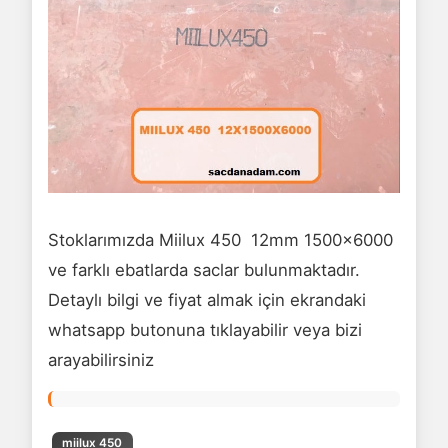
Stoklarımızda Miilux 450 12mm 1500x6000
ve farklı ebatlarda saclar bulunmaktadır.
Detaylı bilgi ve fiyat almak için ekrandaki
whatsapp butonuna tıklayabilir veya bizi
arayabilirsiniz
miilux 450