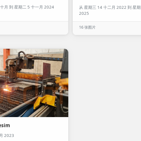
 十月 到 星期二 5 十一月 2024
从 星期三 14 十二月 2022 到 星期
2025
16 张图片
esim
月 2023