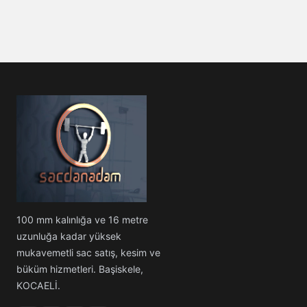
100 mm kalınlığa ve 16 metre
uzunluğa kadar yüksek
mukavemetli sac satış, kesim ve
büküm hizmetleri. Başiskele,
KOCAELİ.